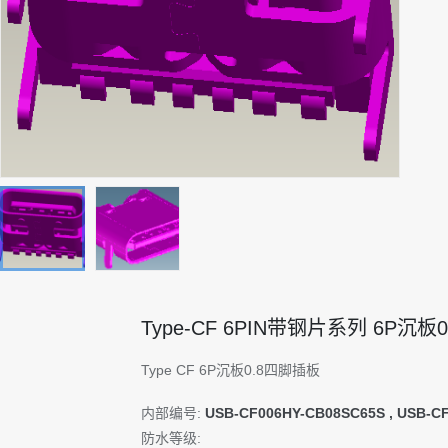
Type-CF 6PIN带钢片系列 6P沉板
Type CF 6P沉板0.8四脚插板
内部编号:
USB-CF006HY-CB08SC65S , USB-C
防水等级: