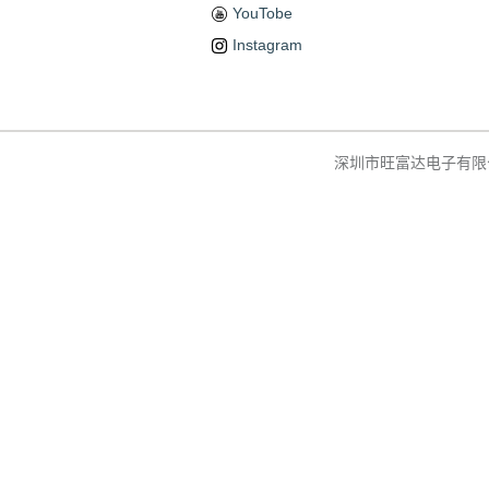
YouTobe
Instagram
深圳市旺富达电子有限公