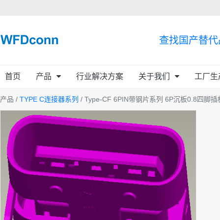
查找国产替代
首页
产品
行业解决方案
关于我们
工厂生
产品 /
TYPE C连接器系列
/ Type-CF 6PIN带钢片系列 6P沉板0.8四脚插